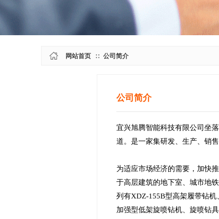
网站首页
公司简介
∷
公司简介
宜兴旭腾智能科技有限公司坐落
道。是一家集研发、生产、销
为适应市场经济的需要，加快推
于高层建筑的地下室、城市地铁
列有XDZ-155B型高架履带钻机
加强型低架旋喷钻机、旋喷钻