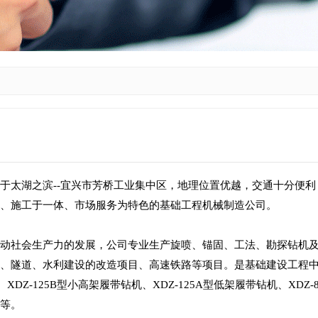
于太湖之滨--宜兴市芳桥工业集中区，地理位置优越，交通十分便利
售、施工于一体、市场服务为特色的基础工程机械制造公司。
动社会生产力的发展，公司专业生产旋喷、锚固、工法、勘探钻机及
、隧道、水利建设的改造项目、高速铁路等项目。是基础建设工程
、XDZ-125B型小高架履带钻机、XDZ-125A型低架履带钻机、XDZ-
具等。