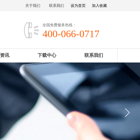
关于我们
联系我们
设为首页
加入收藏
全国免费服务热线：
400-066-0717
资讯
下载中心
联系我们