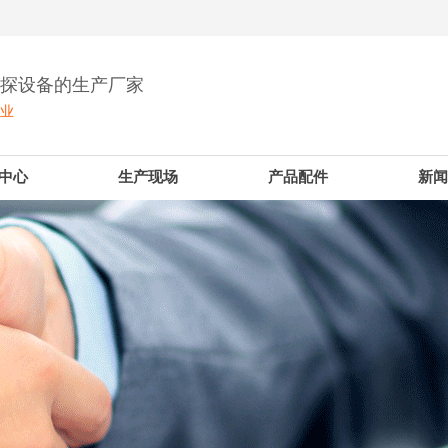
钻探设备的生产厂家
企业
中心
生产现场
产品配件
新闻