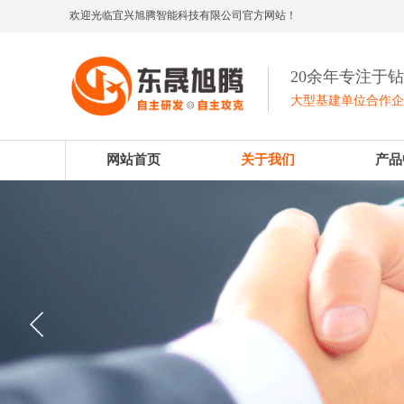
欢迎光临宜兴旭腾智能科技有限公司官方网站！
20余年专注于
大型基建单位合作
网站首页
关于我们
产品