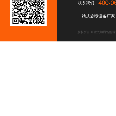
400-0
联系我们
一站式旋喷设备厂家
版权所有 © 宜兴旭腾智