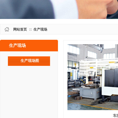
网站首页
生产现场
∷
生产现场
产品中心
生产现场图
车