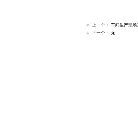
上一个：
车间生产现场
下一个：
无